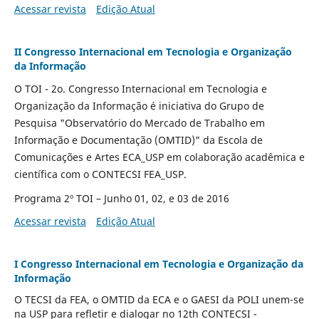
Acessar revista
Edição Atual
II Congresso Internacional em Tecnologia e Organização
da Informação
O TOI - 2o. Congresso Internacional em Tecnologia e
Organização da Informação é iniciativa do Grupo de
Pesquisa "Observatório do Mercado de Trabalho em
Informação e Documentação (OMTID)" da Escola de
Comunicações e Artes ECA_USP em colaboração acadêmica e
científica com o CONTECSI FEA_USP.
Programa 2º TOI – Junho 01, 02, e 03 de 2016
Acessar revista
Edição Atual
I Congresso Internacional em Tecnologia e Organização da
Informação
O TECSI da FEA, o OMTID da ECA e o GAESI da POLI unem-se
na USP para refletir e dialogar no 12th CONTECSI -