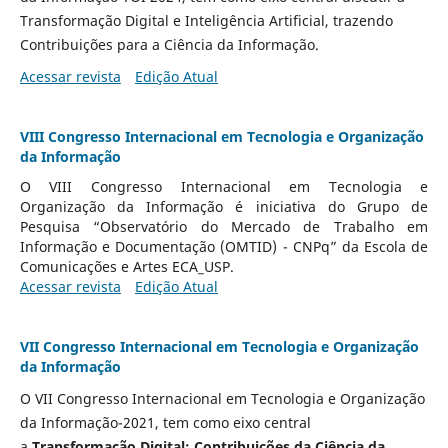
Transformação Digital e Inteligência Artificial, trazendo
Contribuições para a Ciência da Informação.
Acessar revista
Edição Atual
VIII Congresso Internacional em Tecnologia e Organização
da Informação
O VIII Congresso Internacional em Tecnologia e
Organização da Informação é iniciativa do Grupo de
Pesquisa “Observatório do Mercado de Trabalho em
Informação e Documentação (OMTID) - CNPq” da Escola de
Comunicações e Artes ECA_USP.
Acessar revista
Edição Atual
VII Congresso Internacional em Tecnologia e Organização
da Informação
O VII Congresso Internacional em Tecnologia e Organização
da Informação-2021, tem como eixo central
a
Transformação Digital: Contribuições da Ciência da