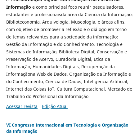
Informação
e como principal foco reunir pesquisadores,
estudantes e profissionaisda área da Ciência da Informação:
Biblioteconomia, Arquivologia, Museologia, e áreas afins,
com objetivo de promover a reflexão e o diálogo em torno
de temas relevantes para a sociedade da informação:
Gestão da Informação e do Conhecimento, Tecnologia e
Sistemas de Informação, Biblioteca Digital, Conservação e
Preservação de Acervo, Curadoria Digital, Ética da
Informação, Humanidades Digitais, Recuperação da
Informaçãona Web de Dados, Organização da Informação e
do Conhecimento, Ciência de Dados, Inteligência Artificial,
Internet das Coisas IoT, Cultura Computacional, Mercado de
Trabalho do Profissional da Informação.
Acessar revista
Edição Atual
VI Congresso Internacional em Tecnologia e Organização
da Informação