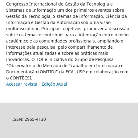
Congresso Internacional de Gestão da Tecnologia e
Sistemas de Informação um dos primeiros eventos sobre
Gestão da Tecnologia, Sistemas de Informação, Ciência da
Informação e Gestão da Automação sob uma visão
multidisciplinar. Principais objetivos: promover a discussão
sobre os temas e contribuir para a integração entre o meio
acadêmico e as comunidades profissionais, ampliando o
interesse pela pesquisa, pelo compartilhamento de
informações atualizadas e sobre as práticas mais
inovadoras. O TOI é iniciativa do Grupo de Pesquisa
"Observatório do Mercado de Trabalho em Informação e
Documentação (OMTID)" da ECA _USP em colaboração com
o CONTECSI.
Acessar revista
Edição Atual
ISSN: 2965-4130