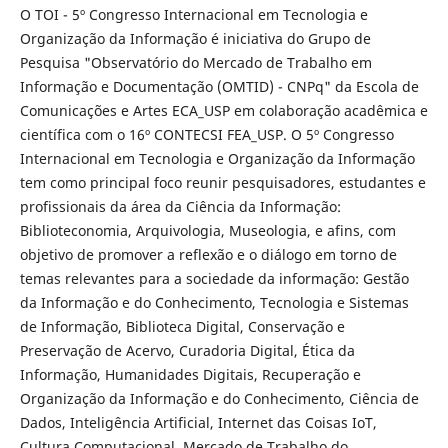
O TOI - 5º Congresso Internacional em Tecnologia e
Organização da Informação é iniciativa do Grupo de
Pesquisa "Observatório do Mercado de Trabalho em
Informação e Documentação (OMTID) - CNPq" da Escola de
Comunicações e Artes ECA_USP em colaboração acadêmica e
científica com o 16º CONTECSI FEA_USP. O 5º Congresso
Internacional em Tecnologia e Organização da Informação
tem como principal foco reunir pesquisadores, estudantes e
profissionais da área da Ciência da Informação:
Biblioteconomia, Arquivologia, Museologia, e afins, com
objetivo de promover a reflexão e o diálogo em torno de
temas relevantes para a sociedade da informação: Gestão
da Informação e do Conhecimento, Tecnologia e Sistemas
de Informação, Biblioteca Digital, Conservação e
Preservação de Acervo, Curadoria Digital, Ética da
Informação, Humanidades Digitais, Recuperação e
Organização da Informação e do Conhecimento, Ciência de
Dados, Inteligência Artificial, Internet das Coisas IoT,
Cultura Computacional, Mercado de Trabalho do