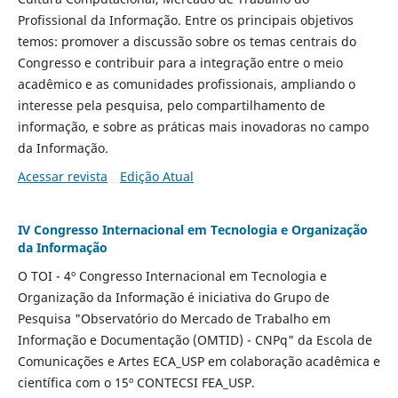
Profissional da Informação. Entre os principais objetivos
temos: promover a discussão sobre os temas centrais do
Congresso e contribuir para a integração entre o meio
acadêmico e as comunidades profissionais, ampliando o
interesse pela pesquisa, pelo compartilhamento de
informação, e sobre as práticas mais inovadoras no campo
da Informação.
Acessar revista
Edição Atual
IV Congresso Internacional em Tecnologia e Organização
da Informação
O TOI - 4º Congresso Internacional em Tecnologia e
Organização da Informação é iniciativa do Grupo de
Pesquisa "Observatório do Mercado de Trabalho em
Informação e Documentação (OMTID) - CNPq" da Escola de
Comunicações e Artes ECA_USP em colaboração acadêmica e
científica com o 15º CONTECSI FEA_USP.