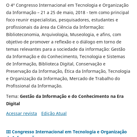
O 4º Congresso Internacional em Tecnologia e Organização
da Informação – 21 a 25 de maio, 2018 - tem como principal
foco reunir especialistas, pesquisadores, estudantes e
profissionais da área da Ciência da Informação:
Biblioteconomia, Arquivologia, Museologia, e afins, com
objetivo de promover a reflexão e o diálogo em torno de
temas relevantes para a sociedade da informação: Gestão
da Informação e do Conhecimento, Tecnologia e Sistemas
de Informação, Biblioteca Digital, Conservação e
Preservação da Informação, Ética da Informação, Tecnologia
e Organização da Informação, Mercado de Trabalho do
Profissional da Informação.
Tema:
Gestão da Informação e do Conhecimento na Era
Digital
Acessar revista
Edição Atual
III Congresso Internacional em Tecnologia e Organização