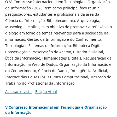
O VI Congresso Internacional em Tecnologia e Organização
da Informação - 2020, tem como principal foco reunir
pesquisadores, estudantes e profissionais da área da
Ciência da Informação: Biblioteconomia, Arquivologia,
Museologia, e afins, com objetivo de promover a reflexão e o
diálogo em torno de temas relevantes para a sociedade da
informação: Gestão da Informação e do Conhecimento,
Tecnologia e Sistemas de Informação, Biblioteca Digital,
Conservação e Preservação de Acervo, Curadoria Digital,
Ética da Informação, Humanidades Digitais, Recuperação da
Informação na Web de Dados, Organização da Informação e
do Conhecimento, Ciência de Dados, Inteligência Artificial,
Internet das Coisas IoT, Cultura Computacional, Mercado de
Trabalho do Profissional da Informação.
Acessar revista
Edição Atual
V Congresso Internacional em Tecnologia e Organização
da Informação