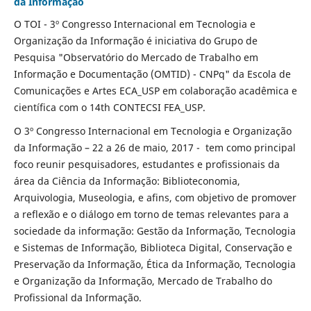
da Informação
O TOI - 3º Congresso Internacional em Tecnologia e
Organização da Informação é iniciativa do Grupo de
Pesquisa "Observatório do Mercado de Trabalho em
Informação e Documentação (OMTID) - CNPq" da Escola de
Comunicações e Artes ECA_USP em colaboração acadêmica e
científica com o 14th CONTECSI FEA_USP.
O 3º Congresso Internacional em Tecnologia e Organização
da Informação – 22 a 26 de maio, 2017 - tem como principal
foco reunir pesquisadores, estudantes e profissionais da
área da Ciência da Informação: Biblioteconomia,
Arquivologia, Museologia, e afins, com objetivo de promover
a reflexão e o diálogo em torno de temas relevantes para a
sociedade da informação: Gestão da Informação, Tecnologia
e Sistemas de Informação, Biblioteca Digital, Conservação e
Preservação da Informação, Ética da Informação, Tecnologia
e Organização da Informação, Mercado de Trabalho do
Profissional da Informação.