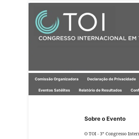
Comissão Organizadora
Declaração de Privacidade
Eventos Satélites
Relatório de Resultados
Conf
Sobre o Evento
O TOI - 3º Congresso Inte