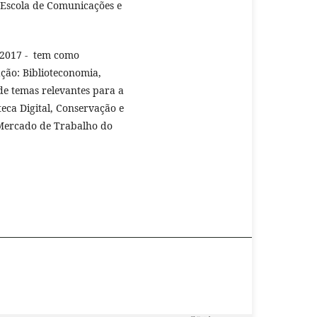
Escola de Comunicações e
 2017 - tem como
ação: Biblioteconomia,
de temas relevantes para a
eca Digital, Conservação e
 Mercado de Trabalho do