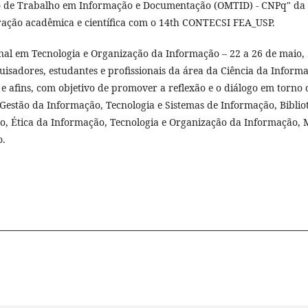
 de Trabalho em Informação e Documentação (OMTID) - CNPq" da 
ação acadêmica e científica com o 14th CONTECSI FEA_USP.
nal em Tecnologia e Organização da Informação – 22 a 26 de maio,
uisadores, estudantes e profissionais da área da Ciência da Inform
 e afins, com objetivo de promover a reflexão e o diálogo em torno 
Gestão da Informação, Tecnologia e Sistemas de Informação, Bibliot
o, Ética da Informação, Tecnologia e Organização da Informação,
o.