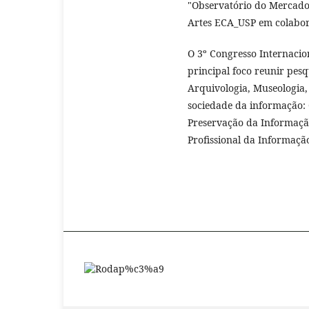
"Observatório do Mercado
Artes ECA_USP em colabor
O 3º Congresso Internacio
principal foco reunir pesq
Arquivologia, Museologia,
sociedade da informação: 
Preservação da Informaçã
Profissional da Informaçã