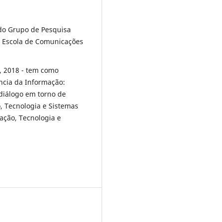
 do Grupo de Pesquisa
 Escola de Comunicações
, 2018 - tem como
ência da Informação:
 diálogo em torno de
, Tecnologia e Sistemas
ação, Tecnologia e