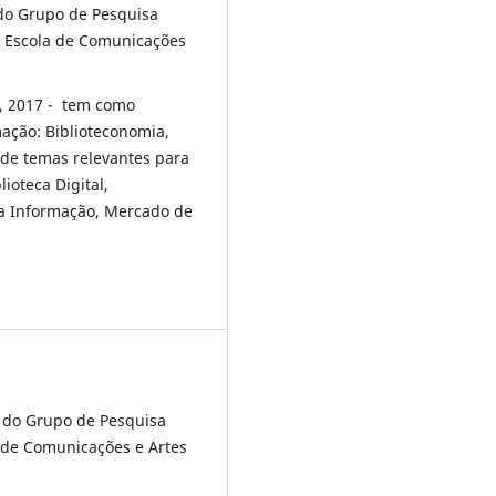
 do Grupo de Pesquisa
 Escola de Comunicações
o, 2017 - tem como
mação: Biblioteconomia,
 de temas relevantes para
ioteca Digital,
da Informação, Mercado de
a do Grupo de Pesquisa
 de Comunicações e Artes