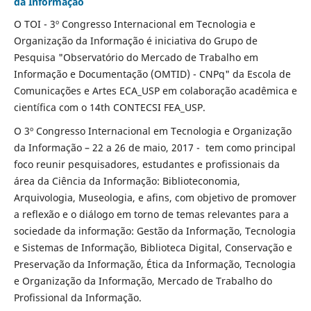
da Informação
O TOI - 3º Congresso Internacional em Tecnologia e
Organização da Informação é iniciativa do Grupo de
Pesquisa "Observatório do Mercado de Trabalho em
Informação e Documentação (OMTID) - CNPq" da Escola de
Comunicações e Artes ECA_USP em colaboração acadêmica e
científica com o 14th CONTECSI FEA_USP.
O 3º Congresso Internacional em Tecnologia e Organização
da Informação – 22 a 26 de maio, 2017 - tem como principal
foco reunir pesquisadores, estudantes e profissionais da
área da Ciência da Informação: Biblioteconomia,
Arquivologia, Museologia, e afins, com objetivo de promover
a reflexão e o diálogo em torno de temas relevantes para a
sociedade da informação: Gestão da Informação, Tecnologia
e Sistemas de Informação, Biblioteca Digital, Conservação e
Preservação da Informação, Ética da Informação, Tecnologia
e Organização da Informação, Mercado de Trabalho do
Profissional da Informação.