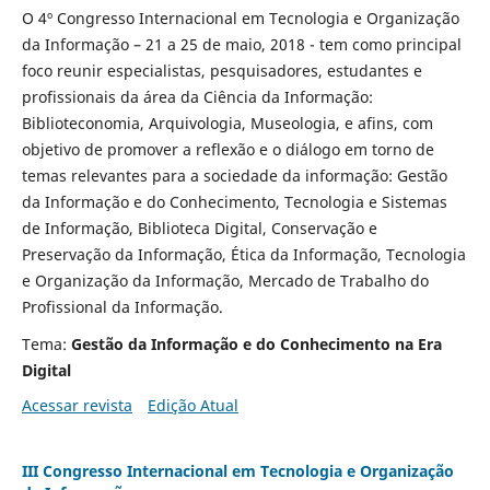
O 4º Congresso Internacional em Tecnologia e Organização
da Informação – 21 a 25 de maio, 2018 - tem como principal
foco reunir especialistas, pesquisadores, estudantes e
profissionais da área da Ciência da Informação:
Biblioteconomia, Arquivologia, Museologia, e afins, com
objetivo de promover a reflexão e o diálogo em torno de
temas relevantes para a sociedade da informação: Gestão
da Informação e do Conhecimento, Tecnologia e Sistemas
de Informação, Biblioteca Digital, Conservação e
Preservação da Informação, Ética da Informação, Tecnologia
e Organização da Informação, Mercado de Trabalho do
Profissional da Informação.
Tema:
Gestão da Informação e do Conhecimento na Era
Digital
Acessar revista
Edição Atual
III Congresso Internacional em Tecnologia e Organização