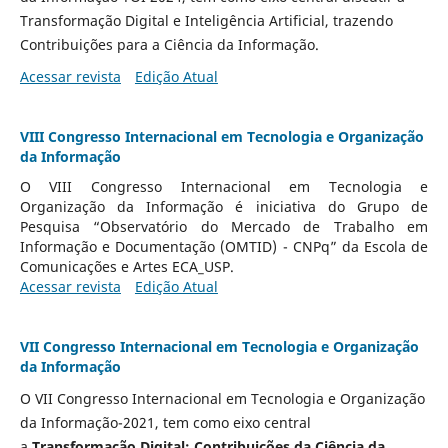
Transformação Digital e Inteligência Artificial, trazendo
Contribuições para a Ciência da Informação.
Acessar revista
Edição Atual
VIII Congresso Internacional em Tecnologia e Organização
da Informação
O VIII Congresso Internacional em Tecnologia e
Organização da Informação é iniciativa do Grupo de
Pesquisa “Observatório do Mercado de Trabalho em
Informação e Documentação (OMTID) - CNPq” da Escola de
Comunicações e Artes ECA_USP.
Acessar revista
Edição Atual
VII Congresso Internacional em Tecnologia e Organização
da Informação
O VII Congresso Internacional em Tecnologia e Organização
da Informação-2021, tem como eixo central
a
Transformação Digital: Contribuições da Ciência da