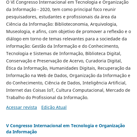
O VI Congresso Internacional em Tecnologia e Organização
da Informação - 2020, tem como principal foco reunir
pesquisadores, estudantes e profissionais da área da
Ciência da Informação: Biblioteconomia, Arquivologia,
Museologia, e afins, com objetivo de promover a reflexão e o
diálogo em torno de temas relevantes para a sociedade da
informação: Gestão da Informação e do Conhecimento,
Tecnologia e Sistemas de Informação, Biblioteca Digital,
Conservação e Preservação de Acervo, Curadoria Digital,
Ética da Informação, Humanidades Digitais, Recuperação da
Informação na Web de Dados, Organização da Informação e
do Conhecimento, Ciência de Dados, Inteligência Artificial,
Internet das Coisas IoT, Cultura Computacional, Mercado de
Trabalho do Profissional da Informação.
Acessar revista
Edição Atual
V Congresso Internacional em Tecnologia e Organização
da Informação