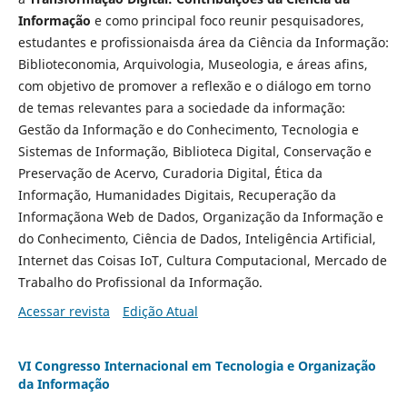
Informação
e como principal foco reunir pesquisadores,
estudantes e profissionaisda área da Ciência da Informação:
Biblioteconomia, Arquivologia, Museologia, e áreas afins,
com objetivo de promover a reflexão e o diálogo em torno
de temas relevantes para a sociedade da informação:
Gestão da Informação e do Conhecimento, Tecnologia e
Sistemas de Informação, Biblioteca Digital, Conservação e
Preservação de Acervo, Curadoria Digital, Ética da
Informação, Humanidades Digitais, Recuperação da
Informaçãona Web de Dados, Organização da Informação e
do Conhecimento, Ciência de Dados, Inteligência Artificial,
Internet das Coisas IoT, Cultura Computacional, Mercado de
Trabalho do Profissional da Informação.
Acessar revista
Edição Atual
VI Congresso Internacional em Tecnologia e Organização
da Informação