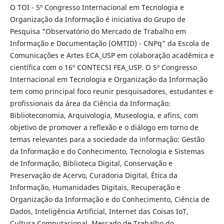
O TOI - 5º Congresso Internacional em Tecnologia e
Organização da Informação é iniciativa do Grupo de
Pesquisa "Observatório do Mercado de Trabalho em
Informação e Documentação (OMTID) - CNPq" da Escola de
Comunicações e Artes ECA_USP em colaboração acadêmica e
científica com o 16º CONTECSI FEA_USP. O 5º Congresso
Internacional em Tecnologia e Organização da Informação
tem como principal foco reunir pesquisadores, estudantes e
profissionais da área da Ciência da Informação:
Biblioteconomia, Arquivologia, Museologia, e afins, com
objetivo de promover a reflexão e o diálogo em torno de
temas relevantes para a sociedade da informação: Gestão
da Informação e do Conhecimento, Tecnologia e Sistemas
de Informação, Biblioteca Digital, Conservação e
Preservação de Acervo, Curadoria Digital, Ética da
Informação, Humanidades Digitais, Recuperação e
Organização da Informação e do Conhecimento, Ciência de
Dados, Inteligência Artificial, Internet das Coisas IoT,
Cultura Computacional, Mercado de Trabalho do