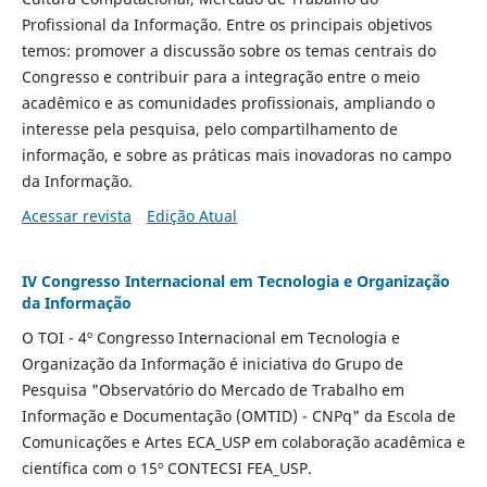
Profissional da Informação. Entre os principais objetivos
temos: promover a discussão sobre os temas centrais do
Congresso e contribuir para a integração entre o meio
acadêmico e as comunidades profissionais, ampliando o
interesse pela pesquisa, pelo compartilhamento de
informação, e sobre as práticas mais inovadoras no campo
da Informação.
Acessar revista
Edição Atual
IV Congresso Internacional em Tecnologia e Organização
da Informação
O TOI - 4º Congresso Internacional em Tecnologia e
Organização da Informação é iniciativa do Grupo de
Pesquisa "Observatório do Mercado de Trabalho em
Informação e Documentação (OMTID) - CNPq" da Escola de
Comunicações e Artes ECA_USP em colaboração acadêmica e
científica com o 15º CONTECSI FEA_USP.