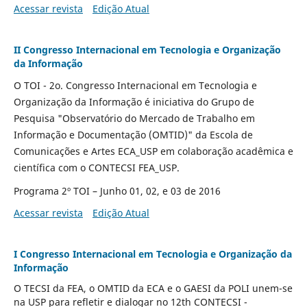
Acessar revista
Edição Atual
II Congresso Internacional em Tecnologia e Organização
da Informação
O TOI - 2o. Congresso Internacional em Tecnologia e
Organização da Informação é iniciativa do Grupo de
Pesquisa "Observatório do Mercado de Trabalho em
Informação e Documentação (OMTID)" da Escola de
Comunicações e Artes ECA_USP em colaboração acadêmica e
científica com o CONTECSI FEA_USP.
Programa 2º TOI – Junho 01, 02, e 03 de 2016
Acessar revista
Edição Atual
I Congresso Internacional em Tecnologia e Organização da
Informação
O TECSI da FEA, o OMTID da ECA e o GAESI da POLI unem-se
na USP para refletir e dialogar no 12th CONTECSI -