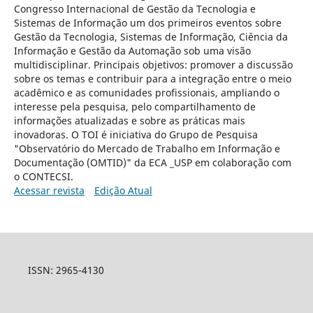
Congresso Internacional de Gestão da Tecnologia e
Sistemas de Informação um dos primeiros eventos sobre
Gestão da Tecnologia, Sistemas de Informação, Ciência da
Informação e Gestão da Automação sob uma visão
multidisciplinar. Principais objetivos: promover a discussão
sobre os temas e contribuir para a integração entre o meio
acadêmico e as comunidades profissionais, ampliando o
interesse pela pesquisa, pelo compartilhamento de
informações atualizadas e sobre as práticas mais
inovadoras. O TOI é iniciativa do Grupo de Pesquisa
"Observatório do Mercado de Trabalho em Informação e
Documentação (OMTID)" da ECA _USP em colaboração com
o CONTECSI.
Acessar revista
Edição Atual
ISSN: 2965-4130